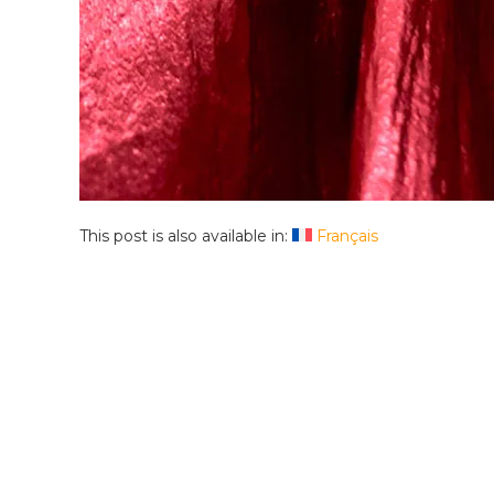
This post is also available in:
Français