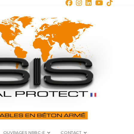
OUVRAGES NRBC-E
CONTACT