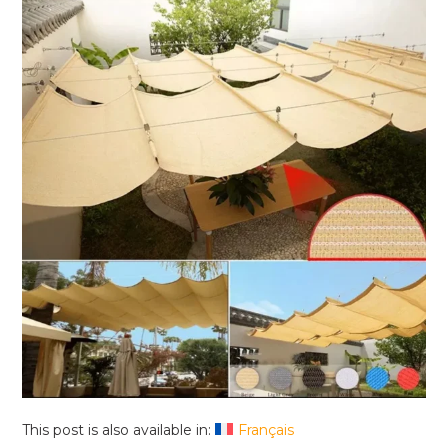
This post is also available in:
Français