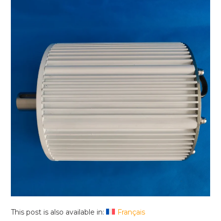
This post is also available in:
Français