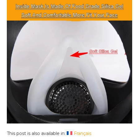
This post is also available in:
Français