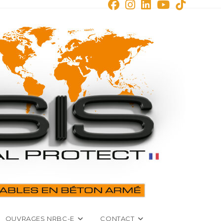
OUVRAGES NRBC-E
CONTACT