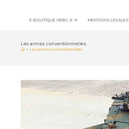
E-BOUTIQUE NRBC-E
MENTIONS LEGALES
Les armes conventionnelles
>
Les armes conventionnelles