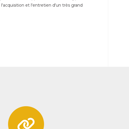
l'acquisition et l'entretien d'un très grand