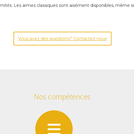
s limités. Les armes classiques sont aisément disponibles, même si 
Vous avez des questions? Contactez-nous
Nos compétences