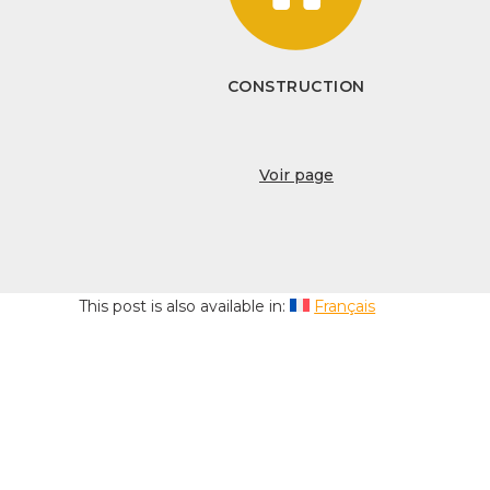
CONSTRUCTION
Voir page
This post is also available in:
Français