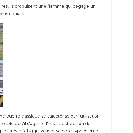
aires, ils produisent une flamme qui dégage un
plus courant.
e guerre classique se caractérise par l'utilisation
ibles, qu'il s'agisse d'infrastructures ou de
e leurs effets (qui varient selon le type d'arme