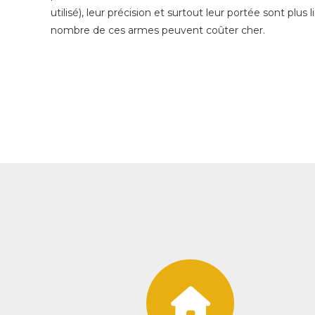
utilisé), leur précision et surtout leur portée sont plu
nombre de ces armes peuvent coûter cher.