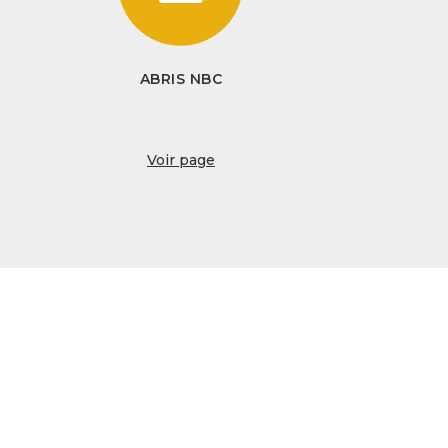
ABRIS NBC
Voir page