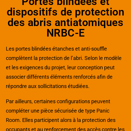
Portes blindées et
dispositifs de protection
des abris antiatomiques
NRBC-E
Les portes blindées étanches et anti-souffle
complètent la protection de l’abri. Selon le modèle
et les exigences du projet, leur conception peut
associer différents éléments renforcés afin de
répondre aux sollicitations étudiées.
Par ailleurs, certaines configurations peuvent
compléter une pièce sécurisée de type Panic
Room. Elles participent alors à la protection des
occupants et au renforcement des accès contre les