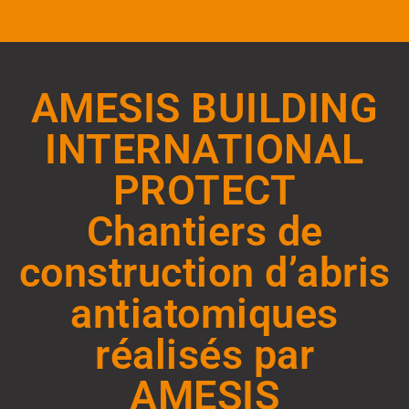
AMESIS BUILDING
INTERNATIONAL
PROTECT
Chantiers de
construction d’abris
antiatomiques
réalisés par
AMESIS