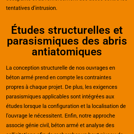
tentatives d’intrusion.
Études structurelles et
parasismiques des abris
antiatomiques
La conception structurelle de nos ouvrages en
béton armé prend en compte les contraintes
propres à chaque projet. De plus, les exigences
parasismiques applicables sont intégrées aux
études lorsque la configuration et la localisation de
l’ouvrage le nécessitent. Enfin, notre approche
associe génie civil, béton armé et analyse des