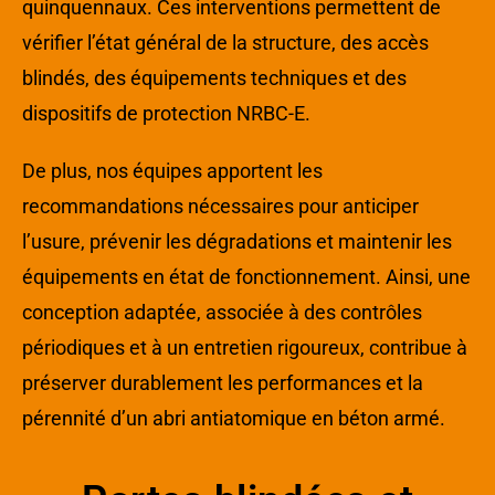
quinquennaux. Ces interventions permettent de
vérifier l’état général de la structure, des accès
blindés, des équipements techniques et des
dispositifs de protection NRBC-E.
De plus, nos équipes apportent les
recommandations nécessaires pour anticiper
l’usure, prévenir les dégradations et maintenir les
équipements en état de fonctionnement. Ainsi, une
conception adaptée, associée à des contrôles
périodiques et à un entretien rigoureux, contribue à
préserver durablement les performances et la
pérennité d’un abri antiatomique en béton armé.