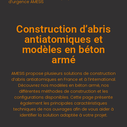
d’urgence AMESIS
Construction d’abris
antiatomiques et
modèles en béton
armé
AMESIS propose plusieurs solutions de construction
d’abris antiatomiques en France et à l’international.
Découvrez nos modèles en béton armé, nos
différentes méthodes de construction et les
configurations disponibles. Cette page présente
également les principales caractéristiques
techniques de nos ouvrages afin de vous aider à
identifier la solution adaptée à votre projet.