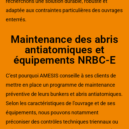
recherchons une solution durable, robuste et
adaptée aux contraintes particulières des ouvrages
enterrés.
Maintenance des abris
antiatomiques et
équipements NRBC-E
C’est pourquoi AMESIS conseille à ses clients de
mettre en place un programme de maintenance
préventive de leurs bunkers et abris antiatomiques.
Selon les caractéristiques de l’ouvrage et de ses
équipements, nous pouvons notamment
préconiser des contrôles techniques triennaux ou