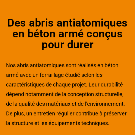
Des abris antiatomiques
en béton armé conçus
pour durer
Nos abris antiatomiques sont réalisés en béton
armé avec un ferraillage étudié selon les
caractéristiques de chaque projet. Leur durabilité
dépend notamment de la conception structurelle,
de la qualité des matériaux et de l’environnement.
De plus, un entretien régulier contribue à préserver
la structure et les équipements techniques.