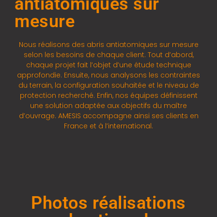
antiatomiques sur
mesure
Nous réalisons des abris antiatomiques sur mesure
selon les besoins de chaque client. Tout d’abord,
chaque projet fait l’objet d’une étude technique
approfondie. Ensuite, nous analysons les contraintes
du terrain, la configuration souhaitée et le niveau de
protection recherché. Enfin, nos équipes définissent
une solution adaptée aux objectifs du maître
d’ouvrage. AMESIS accompagne ainsi ses clients en
France et à l’international.
Photos réalisations