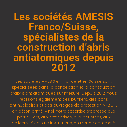
Les sociétés AMESIS
Franco/Suisse,
spécialistes de la
construction d’abris
antiatomiques depuis
2012
Les sociétés AMESIS en France et en Suisse sont
spécialisées dans la conception et la construction
d’abris antiatomiques sur mesure. Depuis 2012, nous
réalisons également des bunkers, des abris
antinucléaires et des ouvrages de protection NRBC-E
en béton armé. Ainsi, notre expertise s’adresse aux
particuliers, aux entreprises, aux industries, aux
collectivités et aux institutions, en France comme à