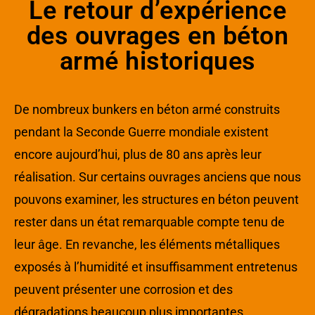
Le retour d’expérience
des ouvrages en béton
armé historiques
De nombreux bunkers en béton armé construits
pendant la Seconde Guerre mondiale existent
encore aujourd’hui, plus de 80 ans après leur
réalisation. Sur certains ouvrages anciens que nous
pouvons examiner, les structures en béton peuvent
rester dans un état remarquable compte tenu de
leur âge. En revanche, les éléments métalliques
exposés à l’humidité et insuffisamment entretenus
peuvent présenter une corrosion et des
dégradations beaucoup plus importantes.