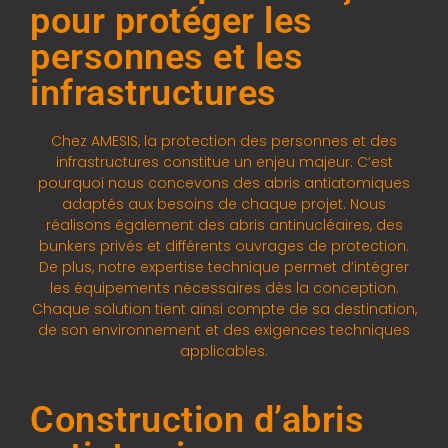
pour protéger les
personnes et les
infrastructures
Chez AMESIS, la protection des personnes et des
infrastructures constitue un enjeu majeur. C’est
pourquoi nous concevons des abris antiatomiques
adaptés aux besoins de chaque projet. Nous
réalisons également des abris antinucléaires, des
bunkers privés et différents ouvrages de protection.
De plus, notre expertise technique permet d’intégrer
les équipements nécessaires dès la conception.
Chaque solution tient ainsi compte de sa destination,
de son environnement et des exigences techniques
applicables.
Construction d’abris