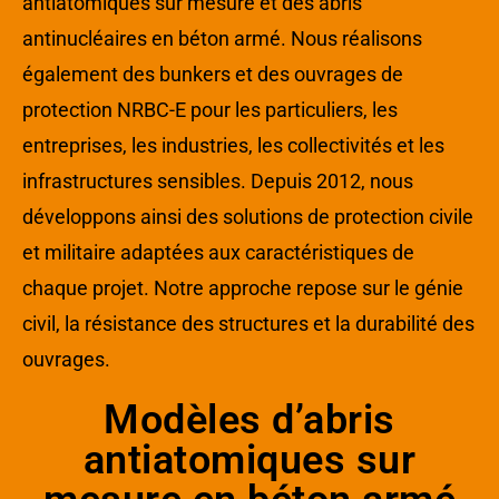
antiatomiques sur mesure et des abris
antinucléaires en béton armé. Nous réalisons
également des bunkers et des ouvrages de
protection NRBC-E pour les particuliers, les
entreprises, les industries, les collectivités et les
infrastructures sensibles. Depuis 2012, nous
développons ainsi des solutions de protection civile
et militaire adaptées aux caractéristiques de
chaque projet. Notre approche repose sur le génie
civil, la résistance des structures et la durabilité des
ouvrages.
Modèles d’abris
antiatomiques sur