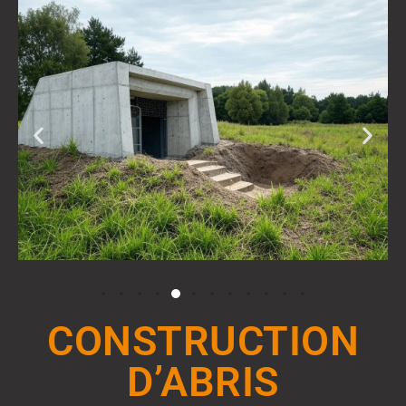
CONSTRUCTION
D’ABRIS