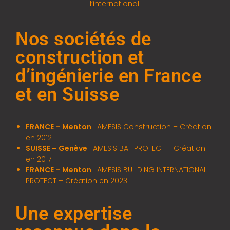
l’international.
Nos sociétés de
construction et
d’ingénierie en France
et en Suisse
FRANCE – Menton
: AMESIS Construction – Création
en 2012
SUISSE – Genève
: AMESIS BAT PROTECT – Création
en 2017
FRANCE – Menton
: AMESIS BUILDING INTERNATIONAL
PROTECT – Création en 2023
Une expertise