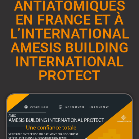
ANTIATOMIQUES
EN FRANCE ET À
L’INTERNATIONAL
AMESIS BUILDING
INTERNATIONAL
PROTECT