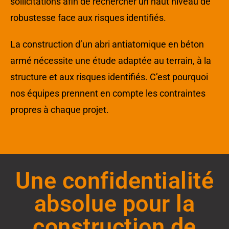
sollicitations afin de rechercher un haut niveau de
robustesse face aux risques identifiés.
La construction d’un abri antiatomique en béton
armé nécessite une étude adaptée au terrain, à la
structure et aux risques identifiés. C’est pourquoi
nos équipes prennent en compte les contraintes
propres à chaque projet.
Une confidentialité
absolue pour la
construction de