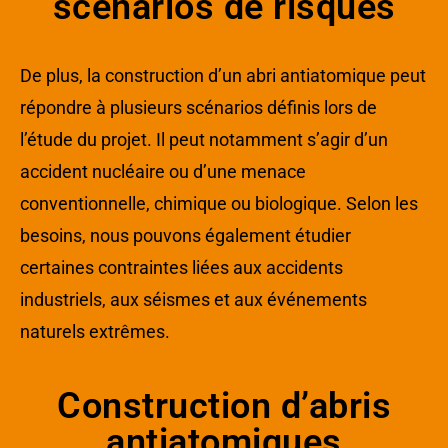
scénarios de risques
De plus, la construction d’un abri antiatomique peut
répondre à plusieurs scénarios définis lors de
l’étude du projet. Il peut notamment s’agir d’un
accident nucléaire ou d’une menace
conventionnelle, chimique ou biologique. Selon les
besoins, nous pouvons également étudier
certaines contraintes liées aux accidents
industriels, aux séismes et aux événements
naturels extrêmes.
Construction d’abris
antiatomiques