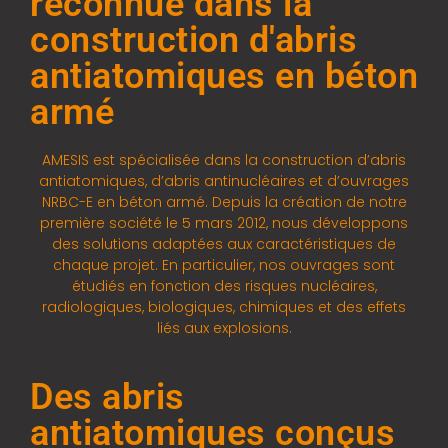
reconnue dans la
construction d'abris
antiatomiques en béton
armé
AMESIS est spécialisée dans la construction d’abris
antiatomiques, d’abris antinucléaires et d’ouvrages
NRBC-E en béton armé. Depuis la création de notre
première société le 5 mars 2012, nous développons
des solutions adaptées aux caractéristiques de
chaque projet. En particulier, nos ouvrages sont
étudiés en fonction des risques nucléaires,
radiologiques, biologiques, chimiques et des effets
liés aux explosions.
Des abris
antiatomiques conçus