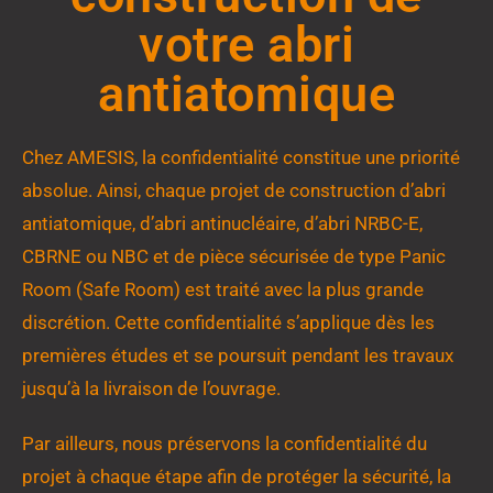
votre abri
antiatomique
Chez AMESIS, la confidentialité constitue une priorité
absolue. Ainsi, chaque projet de construction d’abri
antiatomique, d’abri antinucléaire, d’abri NRBC-E,
CBRNE ou NBC et de pièce sécurisée de type Panic
Room (Safe Room) est traité avec la plus grande
discrétion. Cette confidentialité s’applique dès les
premières études et se poursuit pendant les travaux
jusqu’à la livraison de l’ouvrage.
Par ailleurs, nous préservons la confidentialité du
projet à chaque étape afin de protéger la sécurité, la