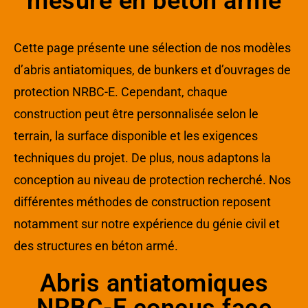
mesure en béton armé
Cette page présente une sélection de nos modèles
d’abris antiatomiques, de bunkers et d’ouvrages de
protection NRBC-E. Cependant, chaque
construction peut être personnalisée selon le
terrain, la surface disponible et les exigences
techniques du projet. De plus, nous adaptons la
conception au niveau de protection recherché. Nos
différentes méthodes de construction reposent
notamment sur notre expérience du génie civil et
des structures en béton armé.
Abris antiatomiques