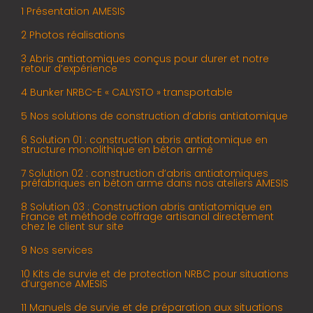
1 Présentation AMESIS
2 Photos réalisations
3 Abris antiatomiques conçus pour durer et notre
retour d’expérience
4 Bunker NRBC-E « CALYSTO » transportable
5 Nos solutions de construction d’abris antiatomique
6 Solution 01 : construction abris antiatomique en
structure monolithique en béton armé
7 Solution 02 : construction d’abris antiatomiques
préfabriques en béton arme dans nos ateliers AMESIS
8 Solution 03 : Construction abris antiatomique en
France et méthode coffrage artisanal directement
chez le client sur site
9 Nos services
10 Kits de survie et de protection NRBC pour situations
d’urgence AMESIS
11 Manuels de survie et de préparation aux situations