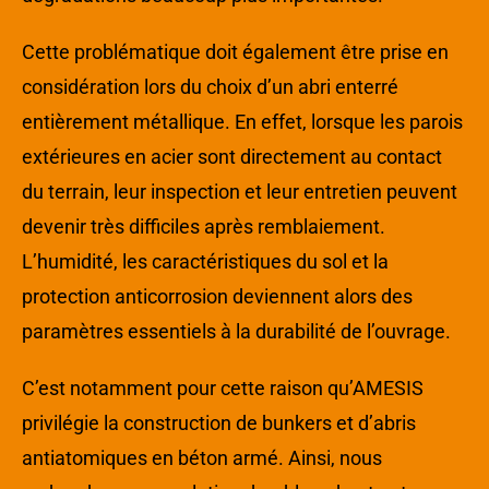
Cette problématique doit également être prise en
considération lors du choix d’un abri enterré
entièrement métallique. En effet, lorsque les parois
extérieures en acier sont directement au contact
du terrain, leur inspection et leur entretien peuvent
devenir très difficiles après remblaiement.
L’humidité, les caractéristiques du sol et la
protection anticorrosion deviennent alors des
paramètres essentiels à la durabilité de l’ouvrage.
C’est notamment pour cette raison qu’AMESIS
privilégie la construction de bunkers et d’abris
antiatomiques en béton armé. Ainsi, nous