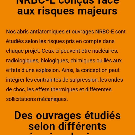
NRBC-E conçus face
aux risques majeurs
Nos abris antiatomiques et ouvrages NRBC-E sont
étudiés selon les risques pris en compte dans
chaque projet. Ceux-ci peuvent être nucléaires,
radiologiques, biologiques, chimiques ou liés aux
effets d’une explosion. Ainsi, la conception peut
intégrer les contraintes de surpression, les ondes
de choc, les effets thermiques et différentes
sollicitations mécaniques.
Des ouvrages étudiés
selon différents