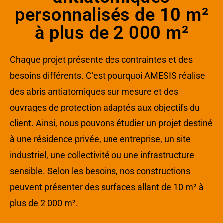
personnalisés de 10 m²
à plus de 2 000 m²
Chaque projet présente des contraintes et des
besoins différents. C’est pourquoi AMESIS réalise
des abris antiatomiques sur mesure et des
ouvrages de protection adaptés aux objectifs du
client. Ainsi, nous pouvons étudier un projet destiné
à une résidence privée, une entreprise, un site
industriel, une collectivité ou une infrastructure
sensible. Selon les besoins, nos constructions
peuvent présenter des surfaces allant de 10 m² à
plus de 2 000 m².