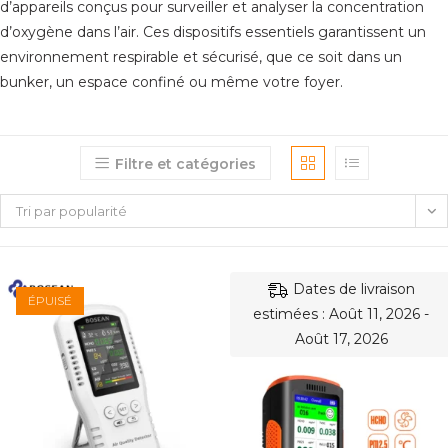
d’appareils conçus pour surveiller et analyser la concentration
d’oxygène dans l’air. Ces dispositifs essentiels garantissent un
environnement respirable et sécurisé, que ce soit dans un
bunker, un espace confiné ou même votre foyer.
Filtre et catégories
Tri par popularité
Dates de livraison
ÉPUISÉ
estimées : Août 11, 2026 -
Août 17, 2026