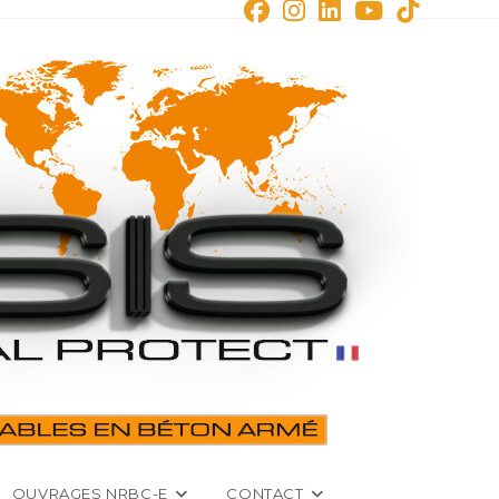
OUVRAGES NRBC-E
CONTACT