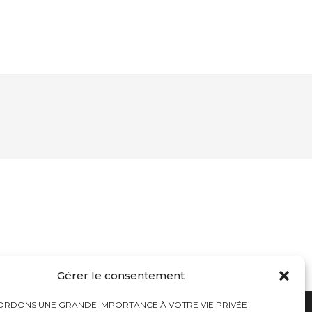
Gérer le consentement
RDONS UNE GRANDE IMPORTANCE À VOTRE VIE PRIVÉE