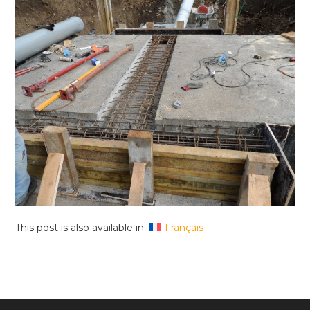
This post is also available in:
Français