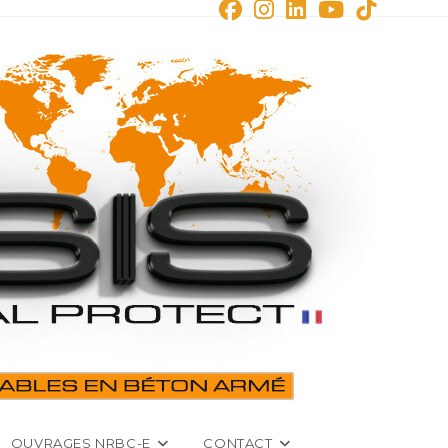
OUVRAGES NRBC-E
CONTACT