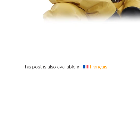
This post is also available in:
Français