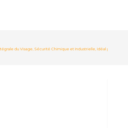
tégrale du Visage, Sécurité Chimique et Industrielle, Idéal pour Pein