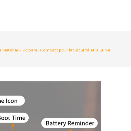
Matériaux, Appareil Compact pour la Sécurité et la Surveillance Rad