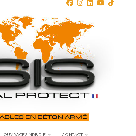
OUVRAGES NRBC-E
CONTACT