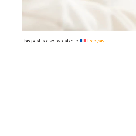
This post is also available in:
Français