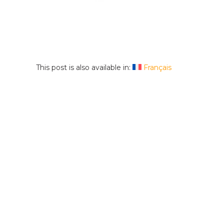
This post is also available in:
Français