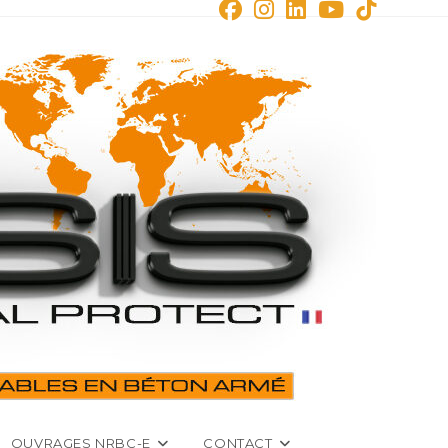
OUVRAGES NRBC-E
CONTACT