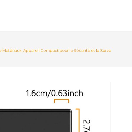
Matériaux, Appareil Compact pour la Sécurité et la Surveillance Rad