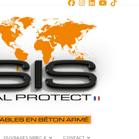
OUVRAGES NRBC-E
CONTACT