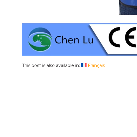
This post is also available in:
Français