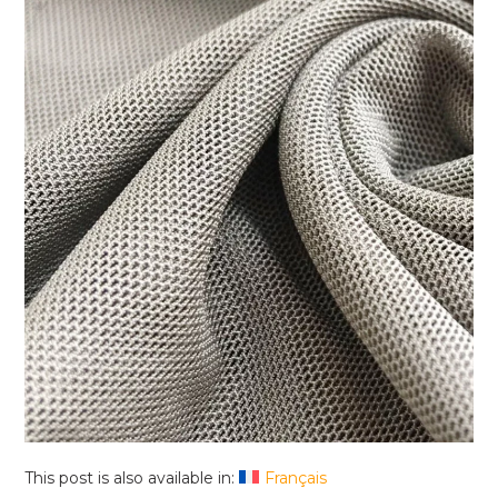
This post is also available in:
Français