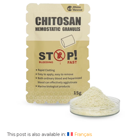
This post is also available in:
Français