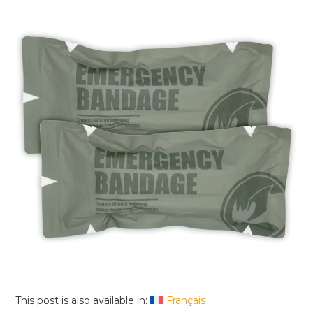
This post is also available in:
Français