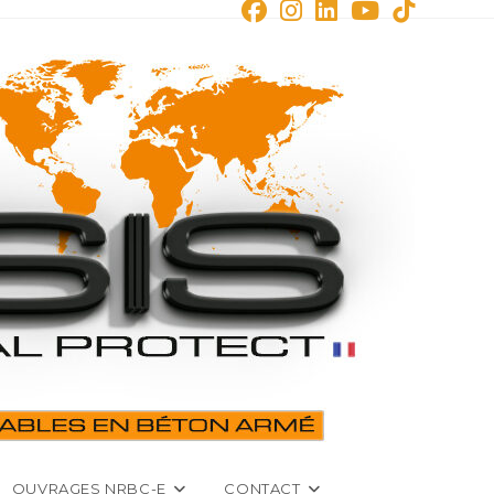
OUVRAGES NRBC-E
CONTACT