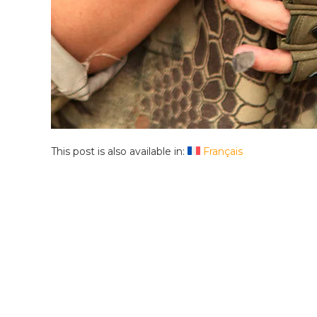
This post is also available in:
Français