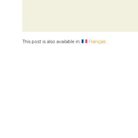
This post is also available in:
Français