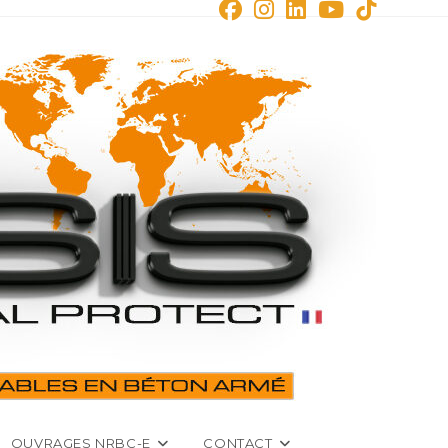
OUVRAGES NRBC-E
CONTACT