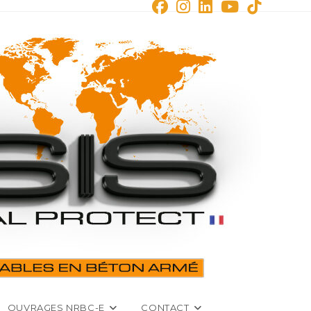
OUVRAGES NRBC-E
CONTACT