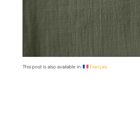
This post is also available in:
Français