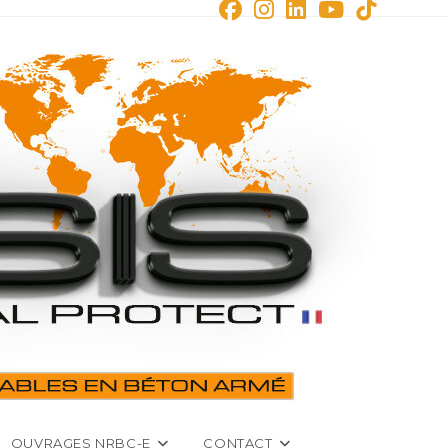
OUVRAGES NRBC-E
CONTACT