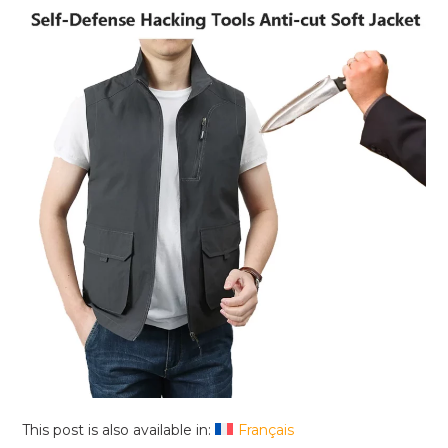
This post is also available in:
Français