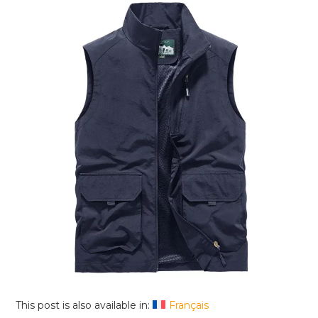
This post is also available in:
Français