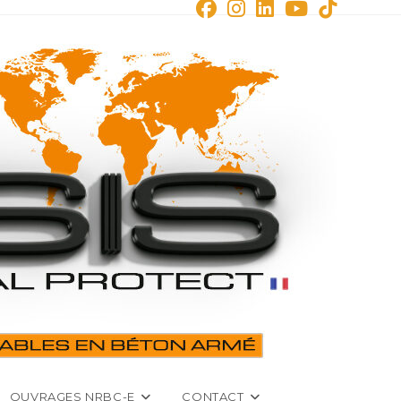
OUVRAGES NRBC-E
CONTACT