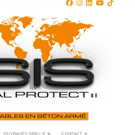
OUVRAGES NRBC-E
CONTACT