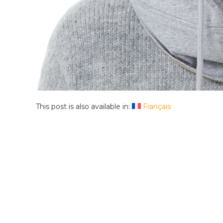
This post is also available in:
Français