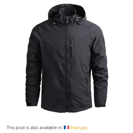
This post is also available in:
Français