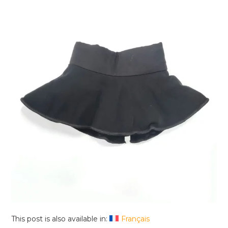
This post is also available in:
Français