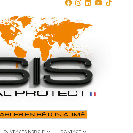
OUVRAGES NRBC-E
CONTACT