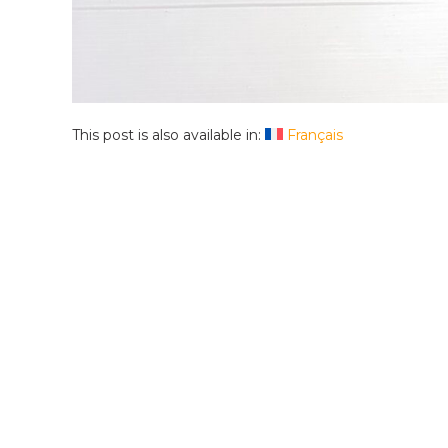
This post is also available in:
Français