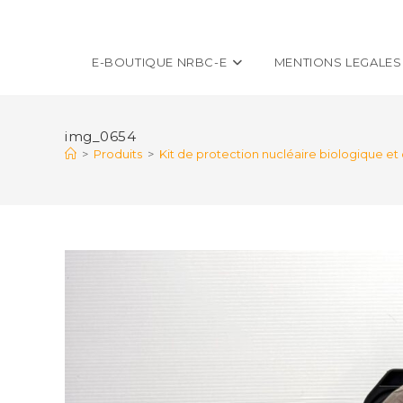
E-BOUTIQUE NRBC-E
MENTIONS LEGALES
img_0654
>
Produits
>
Kit de protection nucléaire biologique et