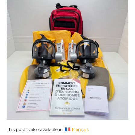
This post is also available in:
Français