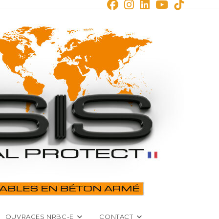
OUVRAGES NRBC-E
CONTACT