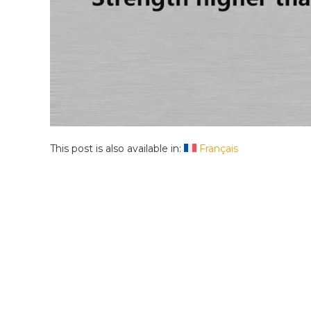
This post is also available in:
Français