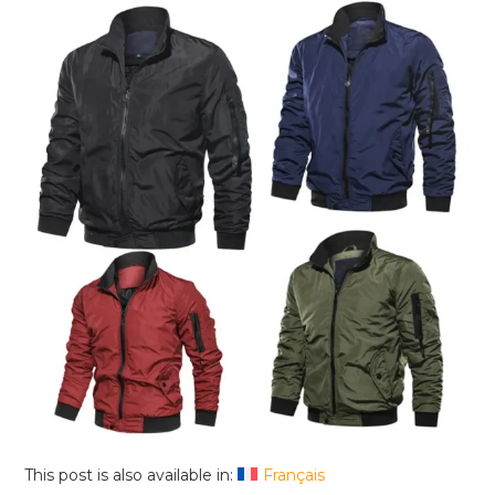
This post is also available in:
Français