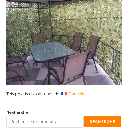
This post is also available in:
Français
Recherche
RECHERCHE