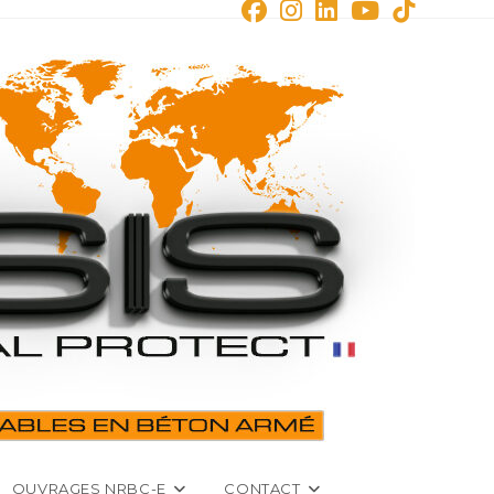
OUVRAGES NRBC-E
CONTACT