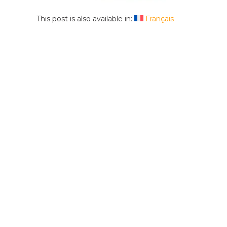
This post is also available in:
Français