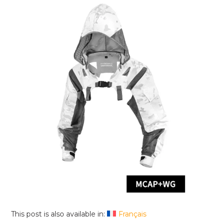
This post is also available in:
Français