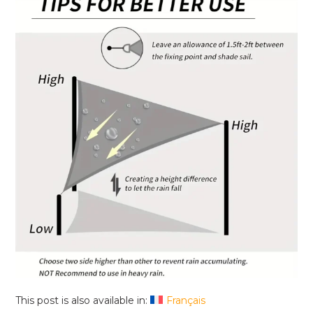
This post is also available in:
Français