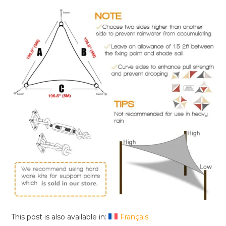
This post is also available in:
Français