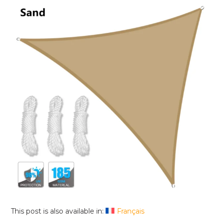
This post is also available in:
Français