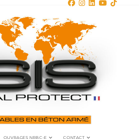
OUVRAGES NRBC-E
CONTACT