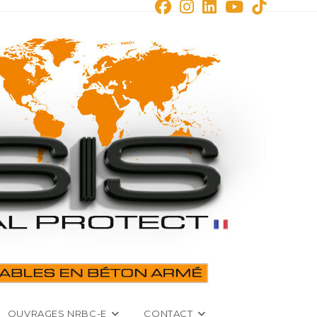
OUVRAGES NRBC-E
CONTACT