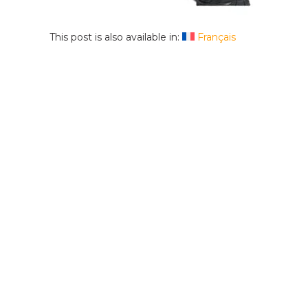
This post is also available in:
Français