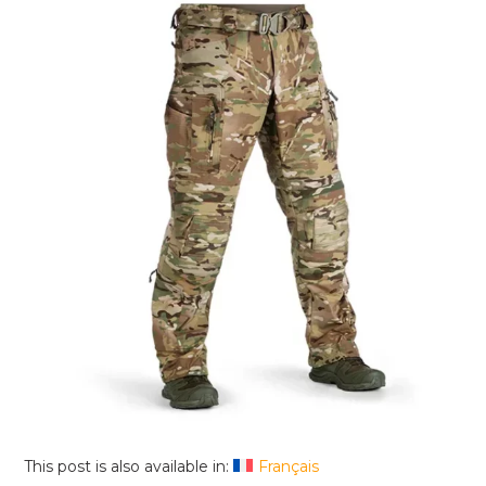
This post is also available in:
Français