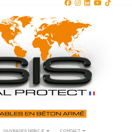
OUVRAGES NRBC-E
CONTACT