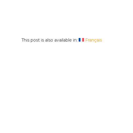
This post is also available in:
Français