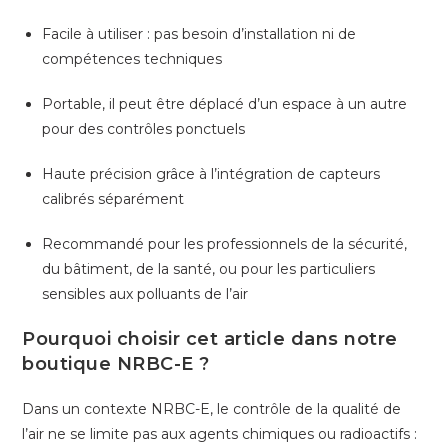
Facile à utiliser : pas besoin d’installation ni de
compétences techniques
Portable, il peut être déplacé d’un espace à un autre
pour des contrôles ponctuels
Haute précision grâce à l’intégration de capteurs
calibrés séparément
Recommandé pour les professionnels de la sécurité,
du bâtiment, de la santé, ou pour les particuliers
sensibles aux polluants de l’air
Pourquoi choisir cet article dans notre
boutique NRBC-E ?
Dans un contexte NRBC-E, le contrôle de la qualité de
l’air ne se limite pas aux agents chimiques ou radioactifs :