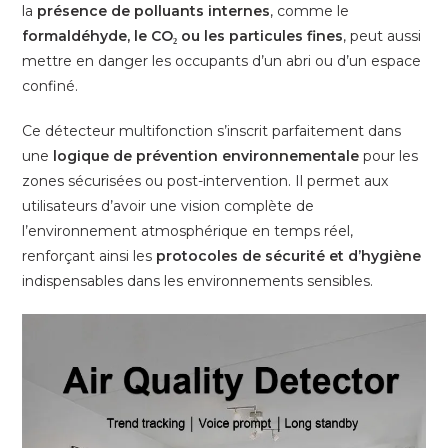
la
présence de polluants internes
, comme le
formaldéhyde, le CO₂ ou les particules fines
, peut aussi
mettre en danger les occupants d’un abri ou d’un espace
confiné.
Ce détecteur multifonction s’inscrit parfaitement dans
une
logique de prévention environnementale
pour les
zones sécurisées ou post-intervention. Il permet aux
utilisateurs d’avoir une vision complète de
l’environnement atmosphérique en temps réel,
renforçant ainsi les
protocoles de sécurité et d’hygiène
indispensables dans les environnements sensibles.