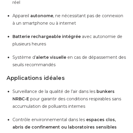
réel
Appareil
autonome
, ne nécessitant pas de connexion
à un smartphone ou à internet
Batterie rechargeable intégrée
avec autonomie de
plusieurs heures
Système d’
alerte visuelle
en cas de dépassement des
seuils recommandés
Applications idéales
Surveillance de la qualité de l’air dans les
bunkers
NRBC-E
pour garantir des conditions respirables sans
accumulation de polluants internes
Contrôle environnemental dans les
espaces clos,
abris de confinement ou laboratoires sensibles