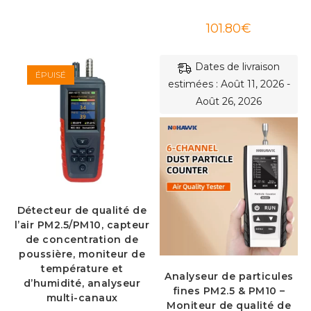
101.80
€
Dates de livraison
ÉPUISÉ
estimées : Août 11, 2026 -
Août 26, 2026
Détecteur de qualité de
l’air PM2.5/PM10, capteur
de concentration de
poussière, moniteur de
température et
Analyseur de particules
d’humidité, analyseur
fines PM2.5 & PM10 –
multi-canaux
Moniteur de qualité de