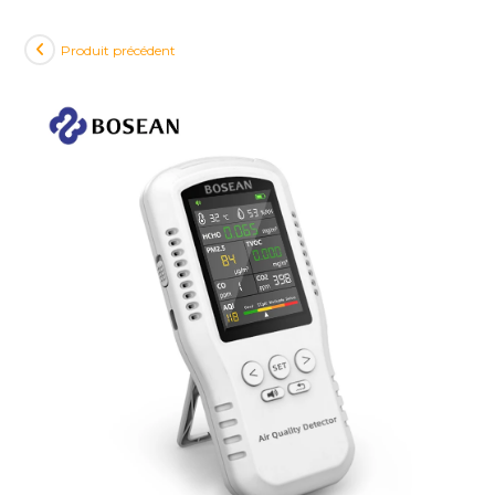
Produit précédent