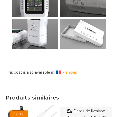
This post is also available in:
Français
Produits similaires
Dates de livraison
ÉPUISÉ