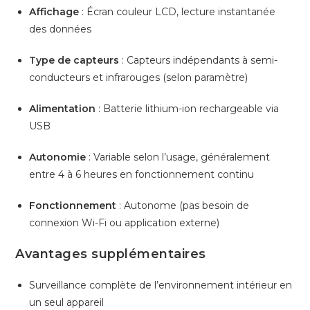
Affichage
: Écran couleur LCD, lecture instantanée
des données
Type de capteurs
: Capteurs indépendants à semi-
conducteurs et infrarouges (selon paramètre)
Alimentation
: Batterie lithium-ion rechargeable via
USB
Autonomie
: Variable selon l’usage, généralement
entre 4 à 6 heures en fonctionnement continu
Fonctionnement
: Autonome (pas besoin de
connexion Wi-Fi ou application externe)
Avantages supplémentaires
Surveillance complète de l’environnement intérieur en
un seul appareil