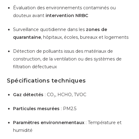
Évaluation des environnements contaminés ou
douteux avant
intervention NRBC
Surveillance quotidienne dans les
zones de
quarantaine
, hôpitaux, écoles, bureaux et logements
Détection de polluants issus des matériaux de
construction, de la ventilation ou des systèmes de
filtration défectueux
Spécifications techniques
Gaz détectés
: CO₂, HCHO, TVOC
Particules mesurées
: PM2.5
Paramètres environnementaux
: Température et
humidité