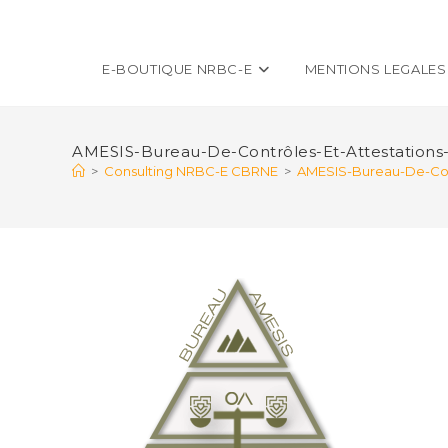
E-BOUTIQUE NRBC-E
MENTIONS LEGALES
AMESIS-Bureau-De-Contrôles-Et-Attestatio
>
Consulting NRBC-E CBRNE
>
AMESIS-Bureau-De-Con