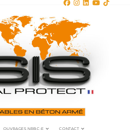
OUVRAGES NRBC-E
CONTACT