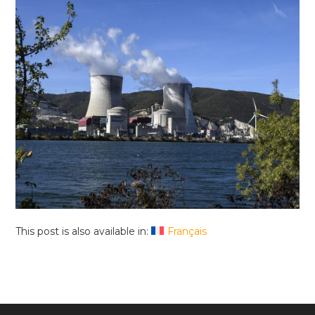
This post is also available in:
Français