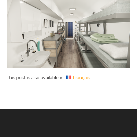
This post is also available in:
Français