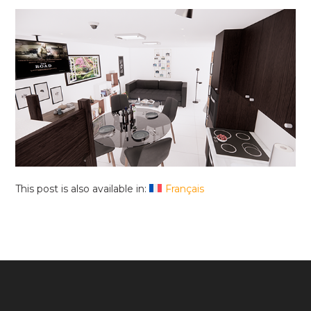
This post is also available in:
Français