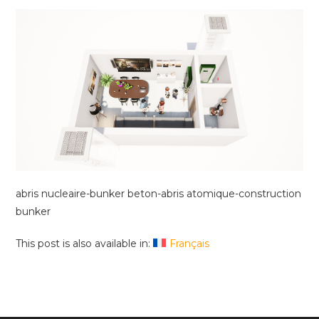
abris nucleaire-bunker beton-abris atomique-construction
bunker
This post is also available in:
Français