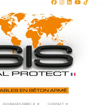
OUVRAGES NRBC-E
CONTACT