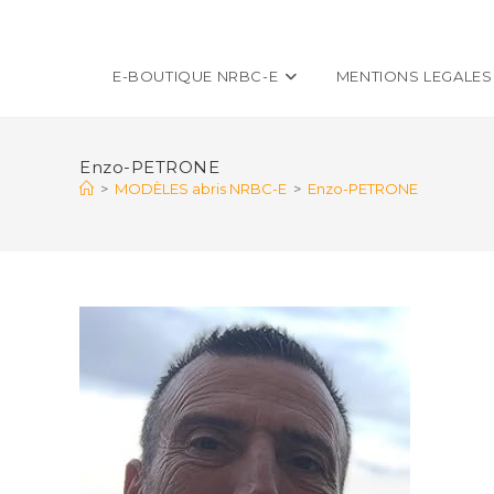
E-BOUTIQUE NRBC-E
MENTIONS LEGALES
Enzo-PETRONE
>
MODÈLES abris NRBC-E
>
Enzo-PETRONE