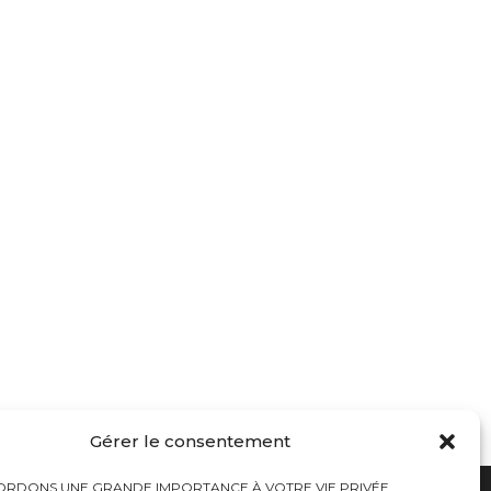
Gérer le consentement
RDONS UNE GRANDE IMPORTANCE À VOTRE VIE PRIVÉE