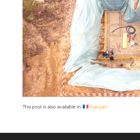
This post is also available in:
Français