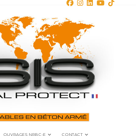
OUVRAGES NRBC-E
CONTACT