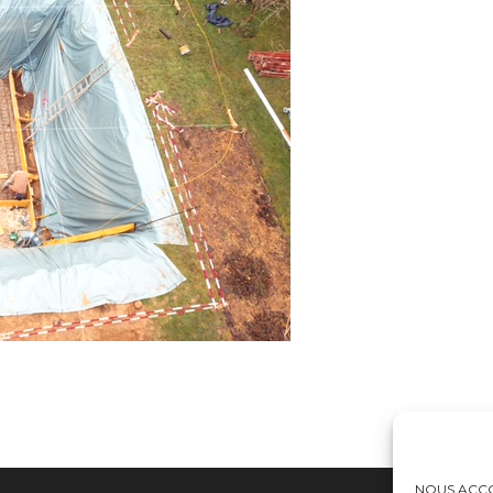
NOUS ACCO