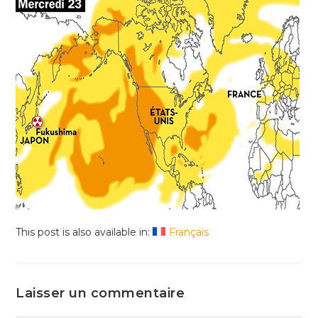
This post is also available in:
Français
Laisser un commentaire