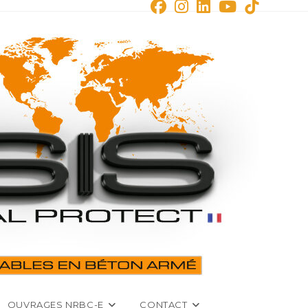
OUVRAGES NRBC-E
CONTACT