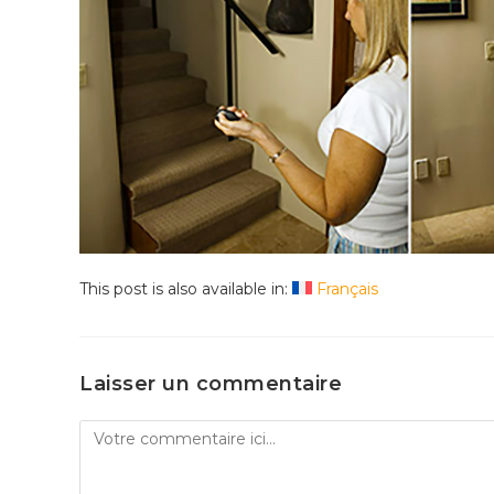
This post is also available in:
Français
Laisser un commentaire
Comment